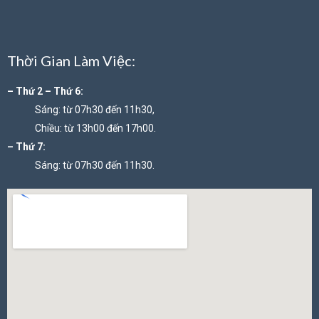
Thời Gian Làm Việc:
– Thứ 2 – Thứ 6:
Sáng: từ 07h30 đến 11h30,
Chiều: từ 13h00 đến 17h00.
– Thứ 7:
Sáng: từ 07h30 đến 11h30.