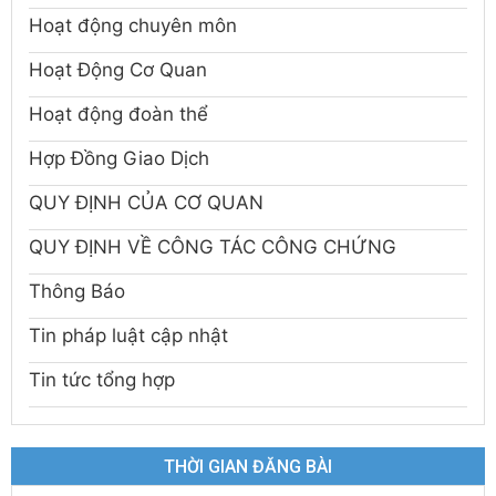
Hoạt động chuyên môn
Hoạt Động Cơ Quan
Hoạt động đoàn thể
Hợp Đồng Giao Dịch
QUY ĐỊNH CỦA CƠ QUAN
QUY ĐỊNH VỀ CÔNG TÁC CÔNG CHỨNG
Thông Báo
Tin pháp luật cập nhật
Tin tức tổng hợp
THỜI GIAN ĐĂNG BÀI