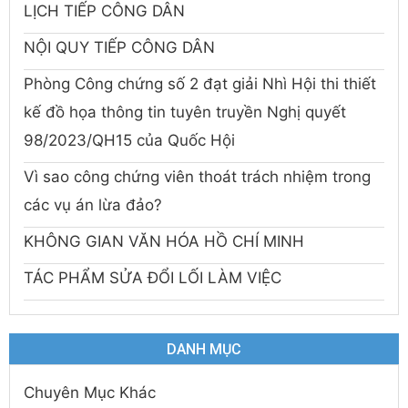
LỊCH TIẾP CÔNG DÂN
NỘI QUY TIẾP CÔNG DÂN
Phòng Công chứng số 2 đạt giải Nhì Hội thi thiết
kế đồ họa thông tin tuyên truyền Nghị quyết
98/2023/QH15 của Quốc Hội
Vì sao công chứng viên thoát trách nhiệm trong
các vụ án lừa đảo?
KHÔNG GIAN VĂN HÓA HỒ CHÍ MINH
TÁC PHẨM SỬA ĐỔI LỐI LÀM VIỆC
DANH MỤC
Chuyên Mục Khác