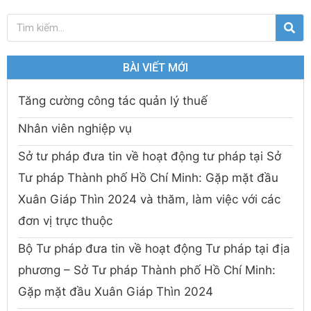
BÀI VIẾT MỚI
Tăng cường công tác quản lý thuế
Nhân viên nghiệp vụ
Sở tư pháp đưa tin về hoạt động tư pháp tại Sở
Tư pháp Thành phố Hồ Chí Minh: Gặp mặt đầu
Xuân Giáp Thìn 2024 và thăm, làm việc với các
đơn vị trực thuộc
Bộ Tư pháp đưa tin về hoạt động Tư pháp tại địa
phương – Sở Tư pháp Thành phố Hồ Chí Minh:
Gặp mặt đầu Xuân Giáp Thìn 2024