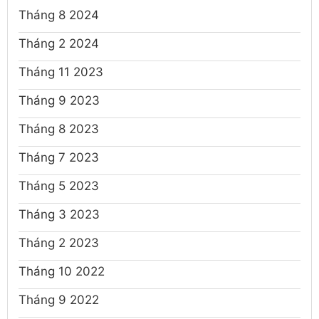
Tháng 8 2024
Tháng 2 2024
Tháng 11 2023
Tháng 9 2023
Tháng 8 2023
Tháng 7 2023
Tháng 5 2023
Tháng 3 2023
Tháng 2 2023
Tháng 10 2022
Tháng 9 2022