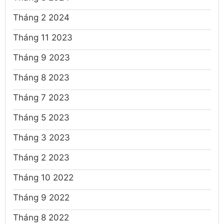
Tháng 2 2024
Tháng 11 2023
Tháng 9 2023
Tháng 8 2023
Tháng 7 2023
Tháng 5 2023
Tháng 3 2023
Tháng 2 2023
Tháng 10 2022
Tháng 9 2022
Tháng 8 2022