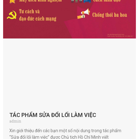
TÁC PHẨM SỬA ĐỔI LỐI LÀM VIỆC
admin
Xin giới thiệu đến các bạn một số nội dung trong tác phẩm
“Sửa đổi lối làm việc” được Chủ tịch Hồ Chí Minh viết