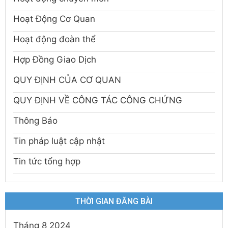
Hoạt Động Cơ Quan
Hoạt động đoàn thể
Hợp Đồng Giao Dịch
QUY ĐỊNH CỦA CƠ QUAN
QUY ĐỊNH VỀ CÔNG TÁC CÔNG CHỨNG
Thông Báo
Tin pháp luật cập nhật
Tin tức tổng hợp
THỜI GIAN ĐĂNG BÀI
Tháng 8 2024