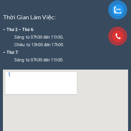
Thời Gian Làm Việc:
– Thứ 2 – Thứ 6:
Sáng: từ 07h30 đến 11h30,
Chiều: từ 13h00 đến 17h00.
– Thứ 7:
Sáng: từ 07h30 đến 11h30.