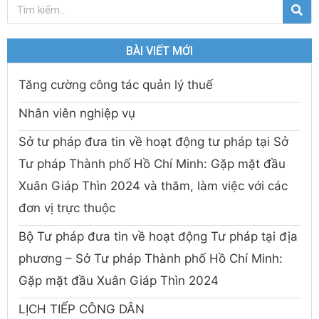
BÀI VIẾT MỚI
Tăng cường công tác quản lý thuế
Nhân viên nghiệp vụ
Sở tư pháp đưa tin về hoạt động tư pháp tại Sở
Tư pháp Thành phố Hồ Chí Minh: Gặp mặt đầu
Xuân Giáp Thìn 2024 và thăm, làm việc với các
đơn vị trực thuộc
Bộ Tư pháp đưa tin về hoạt động Tư pháp tại địa
phương – Sở Tư pháp Thành phố Hồ Chí Minh:
Gặp mặt đầu Xuân Giáp Thìn 2024
LỊCH TIẾP CÔNG DÂN