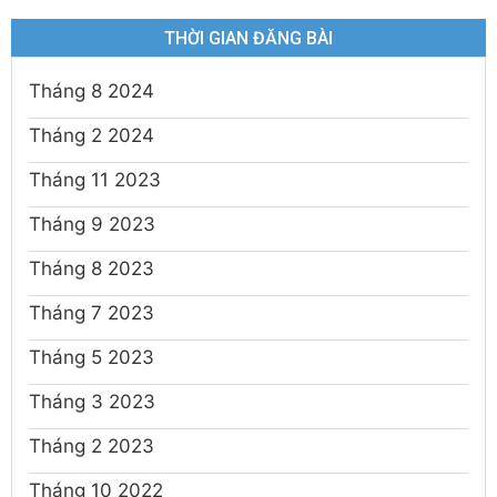
THỜI GIAN ĐĂNG BÀI
Tháng 8 2024
Tháng 2 2024
Tháng 11 2023
Tháng 9 2023
Tháng 8 2023
Tháng 7 2023
Tháng 5 2023
Tháng 3 2023
Tháng 2 2023
Tháng 10 2022