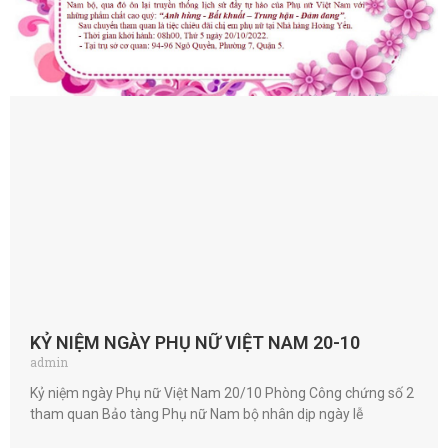
KỶ NIỆM NGÀY PHỤ NỮ VIỆT NAM 20-10
admin
Kỷ niệm ngày Phụ nữ Việt Nam 20/10 Phòng Công chứng số 2
tham quan Bảo tàng Phụ nữ Nam bộ nhân dịp ngày lễ