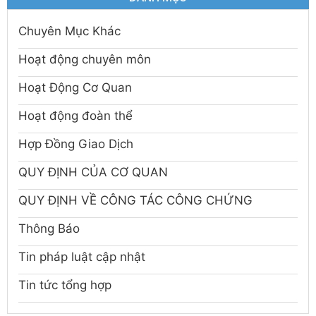
Chuyên Mục Khác
Hoạt động chuyên môn
Hoạt Động Cơ Quan
Hoạt động đoàn thể
Hợp Đồng Giao Dịch
QUY ĐỊNH CỦA CƠ QUAN
QUY ĐỊNH VỀ CÔNG TÁC CÔNG CHỨNG
Thông Báo
Tin pháp luật cập nhật
Tin tức tổng hợp