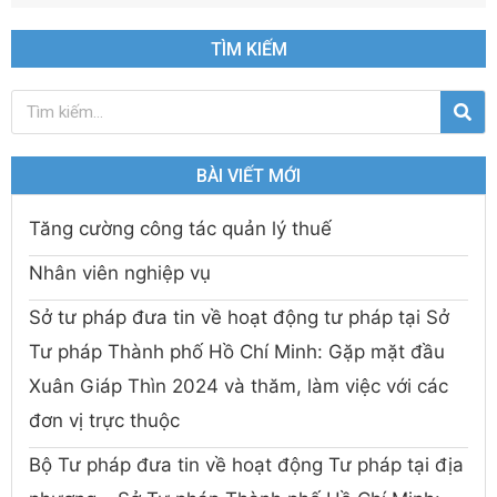
TÌM KIẾM
BÀI VIẾT MỚI
Tăng cường công tác quản lý thuế
Nhân viên nghiệp vụ
Sở tư pháp đưa tin về hoạt động tư pháp tại Sở
Tư pháp Thành phố Hồ Chí Minh: Gặp mặt đầu
Xuân Giáp Thìn 2024 và thăm, làm việc với các
đơn vị trực thuộc
Bộ Tư pháp đưa tin về hoạt động Tư pháp tại địa