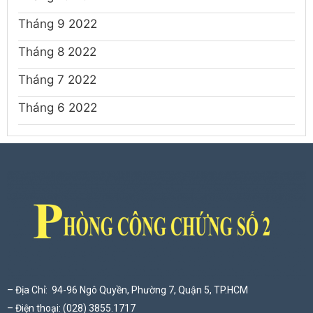
Tháng 9 2022
Tháng 8 2022
Tháng 7 2022
Tháng 6 2022
– Địa Chỉ: 94-96 Ngô Quyền, Phường 7, Quận 5, TP.HCM
– Điện thoại: (028) 3855.1717