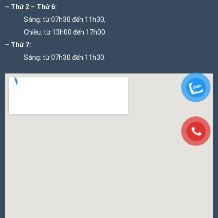
– Thứ 2 – Thứ 6:
Sáng: từ 07h30 đến 11h30,
Chiều: từ 13h00 đến 17h00.
– Thứ 7:
Sáng: từ 07h30 đến 11h30.