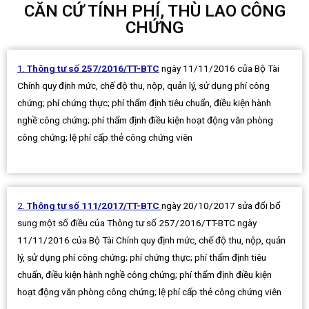
CĂN CỨ TÍNH PHÍ, THÙ LAO CÔNG
CHỨNG
1.
Thông tư số 257/2016/TT-BTC
ngày 11/11/2016 của Bộ Tài
Chính quy định mức, chế độ thu, nộp, quản lý, sử dụng phí công
chứng; phí chứng thực; phí thẩm định tiêu chuẩn, điều kiện hành
nghề công chứng; phí thẩm định điều kiện hoạt động văn phòng
công chứng; lệ phí cấp thẻ công chứng viên
2.
Thông tư số 111/2017/TT-BTC
ngày 20/10/2017 sửa đổi bổ
sung một số điều của Thông tư số 257/2016/TT-BTC ngày
11/11/2016 của Bộ Tài Chính quy định mức, chế độ thu, nộp, quản
lý, sử dụng phí công chứng; phí chứng thực; phí thẩm định tiêu
chuẩn, điều kiện hành nghề công chứng; phí thẩm định điều kiện
hoạt động văn phòng công chứng; lệ phí cấp thẻ công chứng viên