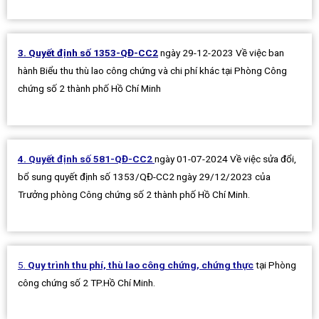
3. Quyết định số 1353-QĐ-CC2
ngày 29-12-2023 Về việc ban
hành Biểu thu thù lao công chứng và chi phí khác tại Phòng Công
chứng số 2 thành phố Hồ Chí Minh
4
. Quyết định số 581-QĐ-CC2
ngày 01-07-2024 Về việc sửa đổi,
bổ sung quyết định số 1353/QĐ-CC2 ngày 29/12/2023 của
Trưởng phòng Công chứng số 2 thành phố Hồ Chí Minh.
5.
Quy
trình
thu phí, thù lao công chứng, chứng thực
tại Phòng
công chứng số 2 TP.Hồ Chí Minh.