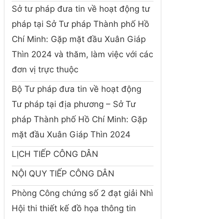
Sở tư pháp đưa tin về hoạt động tư
pháp tại Sở Tư pháp Thành phố Hồ
Chí Minh: Gặp mặt đầu Xuân Giáp
Thìn 2024 và thăm, làm việc với các
đơn vị trực thuộc
Bộ Tư pháp đưa tin về hoạt động
Tư pháp tại địa phương – Sở Tư
pháp Thành phố Hồ Chí Minh: Gặp
mặt đầu Xuân Giáp Thìn 2024
LỊCH TIẾP CÔNG DÂN
NỘI QUY TIẾP CÔNG DÂN
Phòng Công chứng số 2 đạt giải Nhì
Hội thi thiết kế đồ họa thông tin