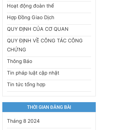
Hoạt động đoàn thể
Hợp Đồng Giao Dịch
QUY ĐỊNH CỦA CƠ QUAN
QUY ĐỊNH VỀ CÔNG TÁC CÔNG
CHỨNG
Thông Báo
Tin pháp luật cập nhật
Tin tức tổng hợp
THỜI GIAN ĐĂNG BÀI
Tháng 8 2024