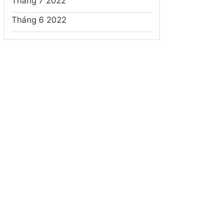
Tháng 7 2022
Tháng 6 2022