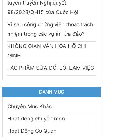
tuyên truyền Nghị quyết
98/2023/QH15 của Quốc Hội
Vì sao công chứng viên thoát trách
nhiệm trong các vụ án lừa đảo?
KHÔNG GIAN VĂN HÓA HỒ CHÍ
MINH
TÁC PHẨM SỬA ĐỔI LỐI LÀM VIỆC
DANH MỤC
Chuyên Mục Khác
Hoạt động chuyên môn
Hoạt Động Cơ Quan