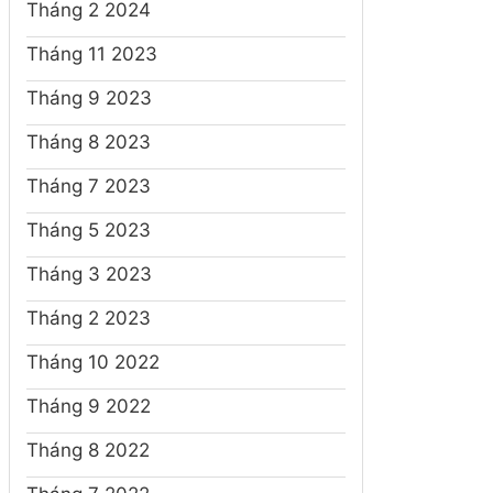
Tháng 2 2024
Tháng 11 2023
Tháng 9 2023
Tháng 8 2023
Tháng 7 2023
Tháng 5 2023
Tháng 3 2023
Tháng 2 2023
Tháng 10 2022
Tháng 9 2022
Tháng 8 2022