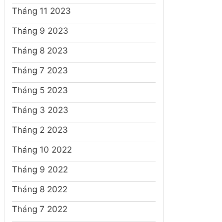
Tháng 11 2023
Tháng 9 2023
Tháng 8 2023
Tháng 7 2023
Tháng 5 2023
Tháng 3 2023
Tháng 2 2023
Tháng 10 2022
Tháng 9 2022
Tháng 8 2022
Tháng 7 2022