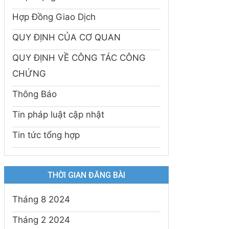
Hợp Đồng Giao Dịch
QUY ĐỊNH CỦA CƠ QUAN
QUY ĐỊNH VỀ CÔNG TÁC CÔNG
CHỨNG
Thông Báo
Tin pháp luật cập nhật
Tin tức tổng hợp
THỜI GIAN ĐĂNG BÀI
Tháng 8 2024
Tháng 2 2024