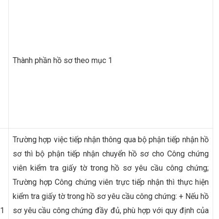
Thành phần hồ sơ theo mục 1
Trường hợp việc tiếp nhận thông qua bộ phận tiếp nhận hồ
sơ thì bộ phận tiếp nhận chuyển hồ sơ cho Công chứng
viên kiểm tra giấy tờ trong hồ sơ yêu cầu công chứng;
Trường hợp Công chứng viên trực tiếp nhận thì thực hiện
kiểm tra giấy tờ trong hồ sơ yêu cầu công chứng: + Nếu hồ
1
sơ yêu cầu công chứng đầy đủ, phù hợp với quy định của