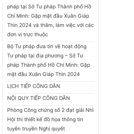
pháp tại Sở Tư pháp Thành phố Hồ
Chí Minh: Gặp mặt đầu Xuân Giáp
Thìn 2024 và thăm, làm việc với các
đơn vị trực thuộc
Bộ Tư pháp đưa tin về hoạt động
Tư pháp tại địa phương – Sở Tư
pháp Thành phố Hồ Chí Minh: Gặp
mặt đầu Xuân Giáp Thìn 2024
LỊCH TIẾP CÔNG DÂN
NỘI QUY TIẾP CÔNG DÂN
Phòng Công chứng số 2 đạt giải Nhì
Hội thi thiết kế đồ họa thông tin
tuyên truyền Nghị quyết