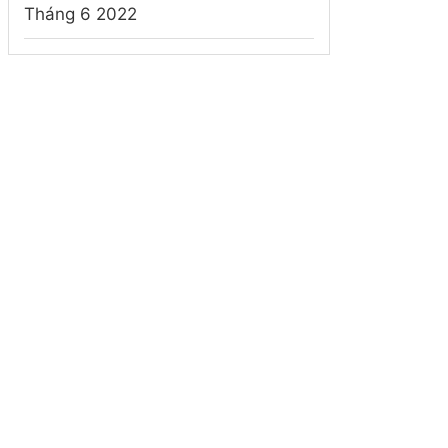
Tháng 6 2022